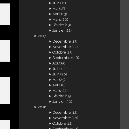
Juin
(11)
Mai
(15)
Avril
(13)
Mars
(20)
Février
(19)
Janvier
(22)
2017
Décembre
(13)
Novembre
(22)
Octobre
(15)
Septembre
(26)
Août
(5)
Juillet
(2)
Juin
(26)
Mai
(25)
Avril
(8)
Mars
(22)
Février
(15)
Janvier
(30)
2016
Décembre
(12)
Novembre
(26)
Octobre
(12)
Septembre
(21)