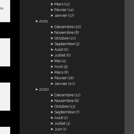
Mars
(12)
ole
Février
(14)
Janvier
(17)
2021
Décembre
(16)
Novembre
(8)
Octobre
(10)
Septembre
(5)
Août
(6)
Juillet
(6)
Mai
(4)
Avril
(9)
Mars
(8)
Février
(18)
Janvier
(20)
2020
Décembre
(12)
Novembre
(8)
Octobre
(13)
Septembre
(7)
Août
(2)
Juillet
(3)
Juin
(1)