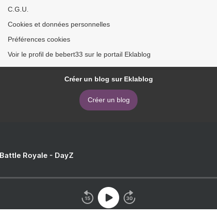
C.G.U.
Cookies et données personnelles
Préférences cookies
Voir le profil de bebert33 sur le portail Eklablog
Créer un blog sur Eklablog
Créer un blog
 Battle Royale - DayZ