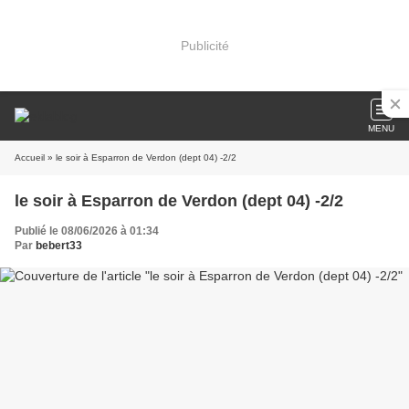
Publicité
MENU
Accueil
» le soir à Esparron de Verdon (dept 04) -2/2
le soir à Esparron de Verdon (dept 04) -2/2
Publié le 08/06/2026 à 01:34
Par
bebert33