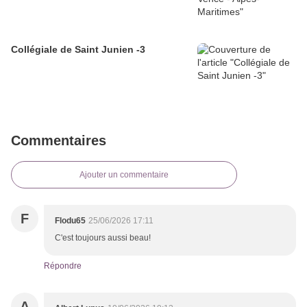
Collégiale de Saint Junien -3
Commentaires
Ajouter un commentaire
F
Flodu65
25/06/2026 17:11
C'est toujours aussi beau!
Répondre
A