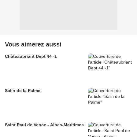
Vous aimerez aussi
Châteaubriant Dept 44 -1
Salin de la Palme
Saint Paul de Vence - Alpes-Maritimes