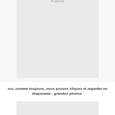
Publicité
oui, comme toujours, vous pouvez cliquez et regarder en
diaporama - grandes photos