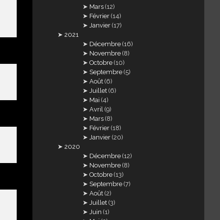
Mars
(12)
Février
(14)
Janvier
(17)
2021
Décembre
(16)
Novembre
(8)
Octobre
(10)
Septembre
(5)
Août
(6)
Juillet
(6)
Mai
(4)
Avril
(9)
Mars
(8)
Février
(18)
Janvier
(20)
2020
Décembre
(12)
Novembre
(8)
Octobre
(13)
Septembre
(7)
Août
(2)
Juillet
(3)
Juin
(1)