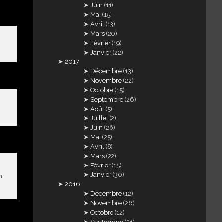
Juin
(11)
Mai
(15)
Avril
(13)
Mars
(20)
Février
(19)
Janvier
(22)
2017
Décembre
(13)
Novembre
(22)
Octobre
(15)
Septembre
(26)
Août
(5)
Juillet
(2)
Juin
(26)
Mai
(25)
Avril
(8)
Mars
(22)
Février
(15)
Janvier
(30)
n
2016
Décembre
(12)
Novembre
(26)
Octobre
(12)
Septembre
(21)