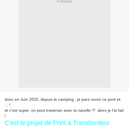
Publicité
donc en Juin 2025, depuis le camping , je pars revoir ce pont et
... !
et c'est super, on peut traverser avec la nacelle !!! alors je l'ai fait
!
C'est le projet de Pont à Transbordeur