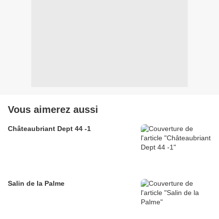
Vous aimerez aussi
Châteaubriant Dept 44 -1
Salin de la Palme