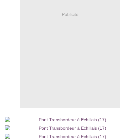
Publicité