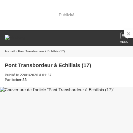
Publicité
MENU
Accueil
» Pont Transbordeur à Echillais (17)
Pont Transbordeur à Echillais (17)
Publié le 22/01/2026 à 01:37
Par
bebert33