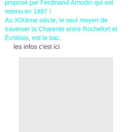
proposé par Ferdinand Arnodin qui est
retenu en 1897 !
Au XIXème siècle, le seul moyen de
traverser la Charente entre Rochefort et
Échillais, est le bac.
les infos c'est ici