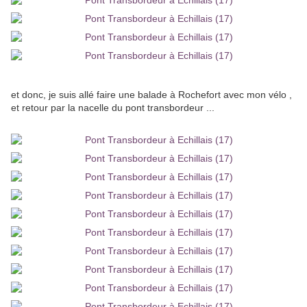
et donc, je suis allé faire une balade à Rochefort avec mon vélo ,
et retour par la nacelle du pont transbordeur ...