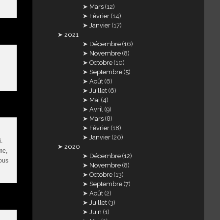
Mars
(12)
Février
(14)
Janvier
(17)
2021
Décembre
(16)
Novembre
(8)
Octobre
(10)
Septembre
(5)
Août
(6)
Juillet
(6)
Mai
(4)
Avril
(9)
Mars
(8)
Février
(18)
Janvier
(20)
.
2020
me,
Décembre
(12)
sous
Novembre
(8)
Octobre
(13)
Septembre
(7)
Août
(2)
Juillet
(3)
Juin
(1)