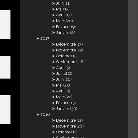
Juin
(11)
Mai
(15)
Avril
(13)
Mars
(20)
Février
(19)
Janvier
(22)
2017
Décembre
(13)
Novembre
(22)
Octobre
(15)
Septembre
(26)
Août
(5)
Juillet
(2)
Juin
(26)
Mai
(25)
Avril
(8)
Mars
(22)
Février
(15)
Janvier
(30)
2016
Décembre
(12)
Novembre
(26)
Octobre
(12)
Septembre
(21)