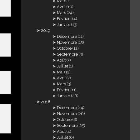
Mai
(2)
Avril
(10)
Mars
(24)
Février
(14)
Janvier
(13)
2019
Décembre
(11)
Novembre
(15)
Octobre
(12)
Septembre
(9)
Août
(3)
Juillet
(1)
Mai
(12)
Avril
(2)
Mars
(3)
Février
(11)
Janvier
(26)
2018
Décembre
(14)
Novembre
(26)
Octobre
(8)
Septembre
(25)
Août
(4)
Juillet
(6)